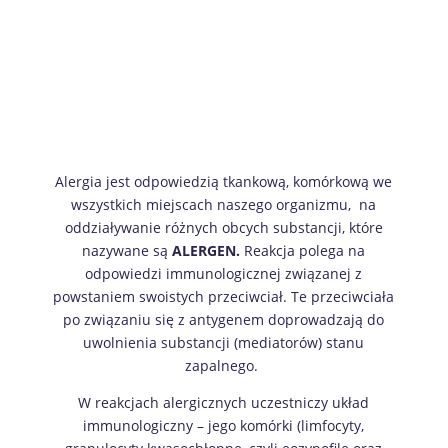
Alergia jest odpowiedzią tkankową, komórkową we
wszystkich miejscach naszego organizmu, na
oddziaływanie różnych obcych substancji, które
nazywane są
ALERGEN.
Reakcja polega na
odpowiedzi immunologicznej związanej z
powstaniem swoistych przeciwciał. Te przeciwciała
po związaniu się z antygenem doprowadzają do
uwolnienia substancji (mediatorów) stanu
zapalnego.
W reakcjach alergicznych uczestniczy układ
immunologiczny – jego komórki (limfocyty,