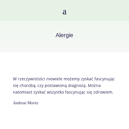
Alergie
W rzeczywistości niewiele możemy zyskać fascynując
się chorobą, czy postawioną diagnozą. Można
natomiast zyskać wszystko fascynując się zdrowiem.
Andreas Moritz