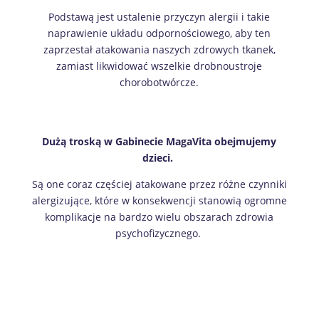
Podstawą jest ustalenie przyczyn alergii i takie
naprawienie układu odpornościowego, aby ten
zaprzestał atakowania naszych zdrowych tkanek,
zamiast likwidować wszelkie drobnoustroje
chorobotwórcze.
Dużą troską w Gabinecie MagaVita obejmujemy
dzieci.
Są one coraz częściej atakowane przez różne czynniki
alergizujące, które w konsekwencji stanowią ogromne
komplikacje na bardzo wielu obszarach zdrowia
psychofizycznego.