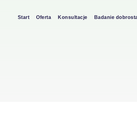
Start
Oferta
Konsultacje
Badanie dobrost