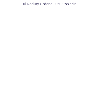
ul.Reduty Ordona 59/1, Szczecin