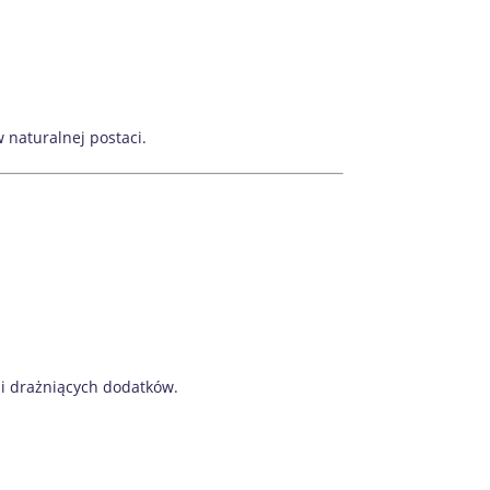
 naturalnej postaci.
i drażniących dodatków.