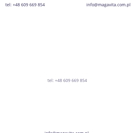
tel: +48 609 669 854
info@magavita.com.pl
tel: +48 609 669 854