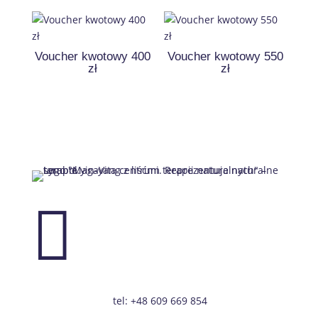
Voucher kwotowy 400
Voucher kwotowy 550
zł
zł

tel: +48 609 669 854