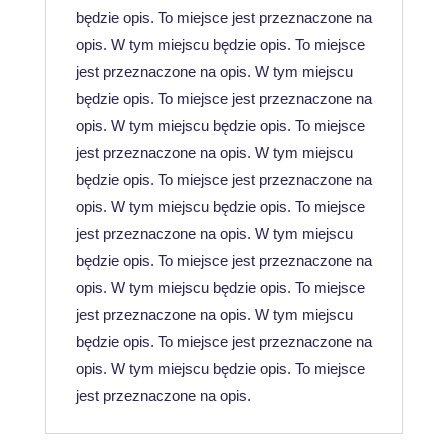
będzie opis. To miejsce jest przeznaczone na
opis. W tym miejscu będzie opis. To miejsce
jest przeznaczone na opis. W tym miejscu
będzie opis. To miejsce jest przeznaczone na
opis. W tym miejscu będzie opis. To miejsce
jest przeznaczone na opis. W tym miejscu
będzie opis. To miejsce jest przeznaczone na
opis. W tym miejscu będzie opis. To miejsce
jest przeznaczone na opis. W tym miejscu
będzie opis. To miejsce jest przeznaczone na
opis. W tym miejscu będzie opis. To miejsce
jest przeznaczone na opis. W tym miejscu
będzie opis. To miejsce jest przeznaczone na
opis. W tym miejscu będzie opis. To miejsce
jest przeznaczone na opis.