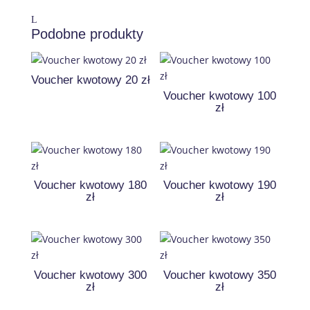
Podobne produkty
Voucher kwotowy 20 zł
Voucher kwotowy 100
zł
Voucher kwotowy 180
Voucher kwotowy 190
zł
zł
Voucher kwotowy 300
Voucher kwotowy 350
zł
zł