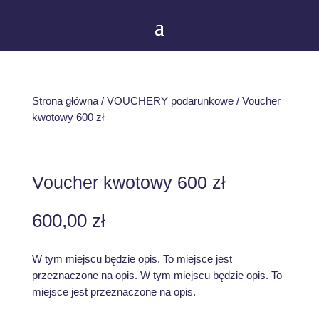
Strona główna
/
VOUCHERY podarunkowe
/ Voucher
kwotowy 600 zł
Voucher kwotowy 600 zł
600,00
zł
W tym miejscu będzie opis. To miejsce jest
przeznaczone na opis. W tym miejscu będzie opis. To
miejsce jest przeznaczone na opis.