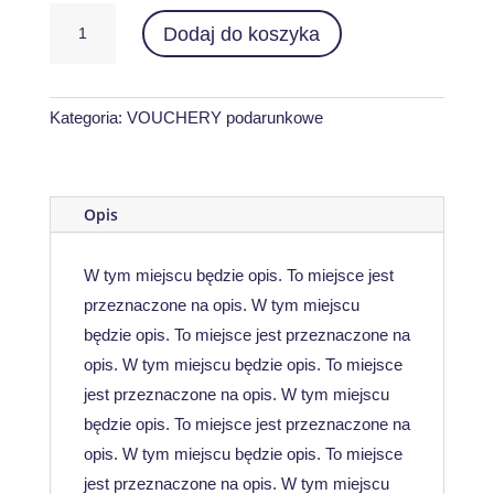
ilość
Dodaj do koszyka
Voucher
kwotowy
600
zł
Kategoria:
VOUCHERY podarunkowe
Opis
W tym miejscu będzie opis. To miejsce jest
przeznaczone na opis. W tym miejscu
będzie opis. To miejsce jest przeznaczone na
opis. W tym miejscu będzie opis. To miejsce
jest przeznaczone na opis. W tym miejscu
będzie opis. To miejsce jest przeznaczone na
opis. W tym miejscu będzie opis. To miejsce
jest przeznaczone na opis. W tym miejscu