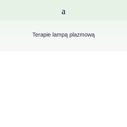
Terapie lampą plazmową