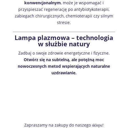
konwencjonalnym
, może je wspomagać i
przyspieszać regenerację po antybiotykoterapii,
zabiegach chirurgicznych, chemioterapii czy silnym
stresie.
Lampa plazmowa – technologia
w służbie natury
Zadbaj o swoje zdrowie energetyczne i fizyczne.
Otwórz się na subtelną, ale potężną moc
nowoczesnych metod wspierających naturalne
uzdrawianie.
Zapraszamy na zakupy do naszego
sklepu!