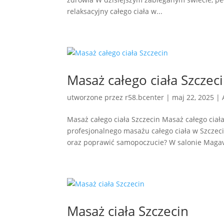
relaksacyjny całego ciała w...
Masaż całego ciała Szczec
utworzone przez
r58.bcenter
|
maj 22, 2025
|
Masaż całego ciała Szczecin Masaż całego ciał
profesjonalnego masażu całego ciała w Szczeci
oraz poprawić samopoczucie? W salonie Magavi
Masaż ciała Szczecin