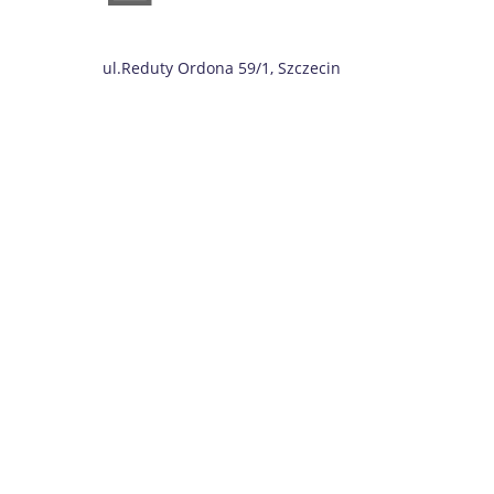
ul.Reduty Ordona 59/1, Szczecin