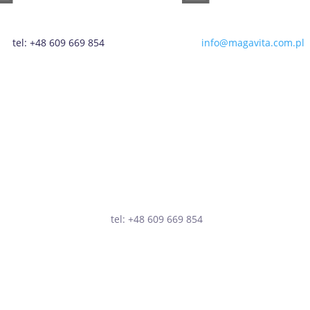
tel: +48 609 669 854
info@magavita.com.pl
tel: +48 609 669 854