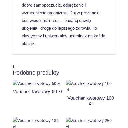
dobre samopoczucie, odprężenie i
wzmocnienie organizmu. Daj w prezencie
coś więcej niż rzecz – podaruj chwilę
ukojenia i drogę do lepszego zdrowia! To
elastyczny i uniwersalny upominek na każdą
okazję.
Podobne produkty
Voucher kwotowy 60 zł
Voucher kwotowy 100
zł