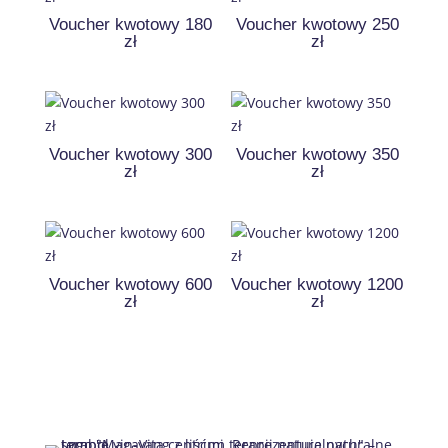
Voucher kwotowy 180
Voucher kwotowy 250
zł
zł
Voucher kwotowy 300
Voucher kwotowy 350
zł
zł
Voucher kwotowy 600
Voucher kwotowy 1200
zł
zł