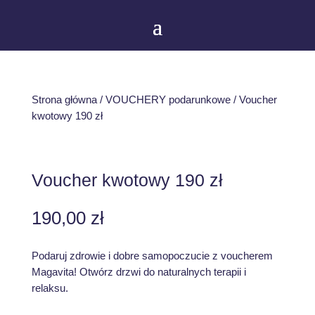
Strona główna
/
VOUCHERY podarunkowe
/ Voucher
kwotowy 190 zł
Voucher kwotowy 190 zł
190,00
zł
Podaruj zdrowie i dobre samopoczucie z voucherem
Magavita! Otwórz drzwi do naturalnych terapii i
relaksu.