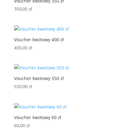
Voucher kwotowy 350 zł
350,00
zł
Voucher kwotowy 400 zł
400,00
zł
Voucher kwotowy 550 zł
550,00
zł
Voucher kwotowy 60 zł
60,00
zł