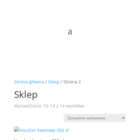
Strona główna
/
Sklep
/ Strona 2
Sklep
Wyświetlanie 10–14 z 14 wyników